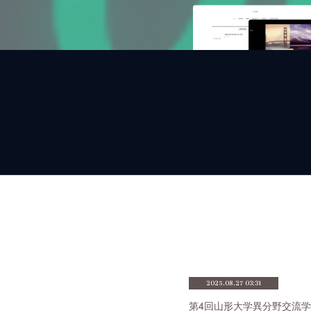
2025.08.27 03:31
第4回山形大学異分野交流